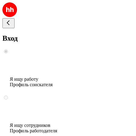
Вход
Я ищу работу
Профиль соискателя
Я ищу сотрудников
Профиль работодателя