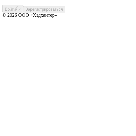
Войти
Зарегистрироваться
© 2026 ООО «Хэдхантер»